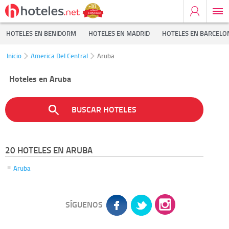
HOTELES EN BENIDORM
HOTELES EN MADRID
HOTELES EN BARCELO
Inicio
America Del Central
Aruba
Hoteles en Aruba
BUSCAR HOTELES
20 HOTELES EN ARUBA
Aruba
SÍGUENOS